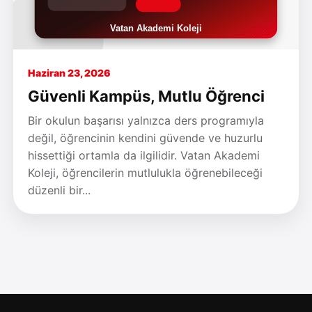
Haziran 23, 2026
Güvenli Kampüs, Mutlu Öğrenci
Bir okulun başarısı yalnızca ders programıyla
değil, öğrencinin kendini güvende ve huzurlu
hissettiği ortamla da ilgilidir. Vatan Akademi
Koleji, öğrencilerin mutlulukla öğrenebileceği
düzenli bir...