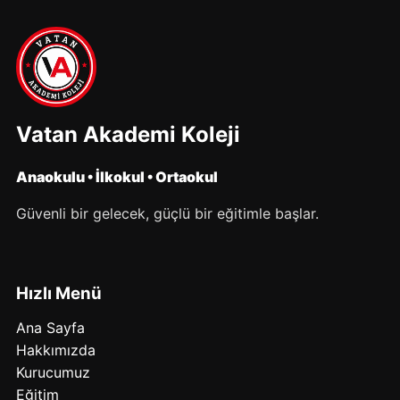
Vatan Akademi Koleji
Anaokulu • İlkokul • Ortaokul
Güvenli bir gelecek, güçlü bir eğitimle başlar.
Hızlı Menü
Ana Sayfa
Hakkımızda
Kurucumuz
Eğitim