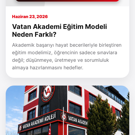
Haziran 23, 2026
Vatan Akademi Eğitim Modeli
Neden Farklı?
Akademik başarıyı hayat becerileriyle birleştiren
eğitim modelimiz, öğrencinin sadece sınavlara
değil; düşünmeye, üretmeye ve sorumluluk
almaya hazırlanmasını hedefler.