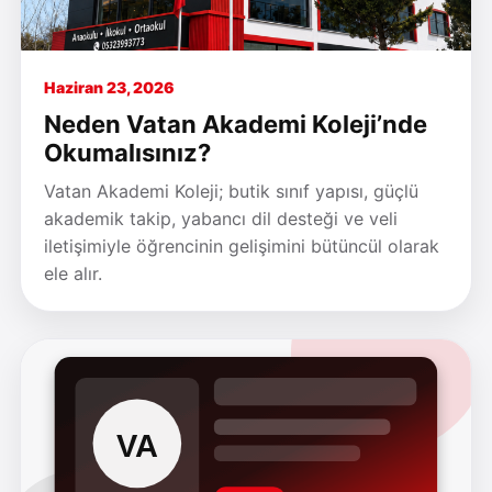
Haziran 23, 2026
Neden Vatan Akademi Koleji’nde
Okumalısınız?
Vatan Akademi Koleji; butik sınıf yapısı, güçlü
akademik takip, yabancı dil desteği ve veli
iletişimiyle öğrencinin gelişimini bütüncül olarak
ele alır.