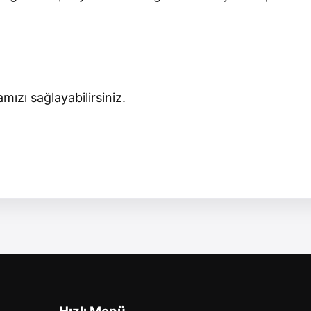
ızı sağlayabilirsiniz.