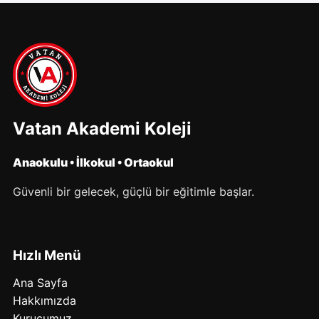
Vatan Akademi Koleji
Anaokulu • İlkokul • Ortaokul
Güvenli bir gelecek, güçlü bir eğitimle başlar.
Hızlı Menü
Ana Sayfa
Hakkımızda
Kurucumuz