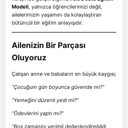
Modeli
, yalnızca öğrencilerimizi değil,
ailelerimizin yaşamını da kolaylaştıran
bütüncül bir eğitim anlayışıdır.
Ailenizin Bir Parçası
Oluyoruz
Çalışan anne ve babaların en büyük kaygısı;
“Çocuğum gün boyunca güvende mi?”
“Yemeğini düzenli yedi mi?”
“Ödevlerini yaptı mı?”
“Boş zamanını verimli değerlendirebildi