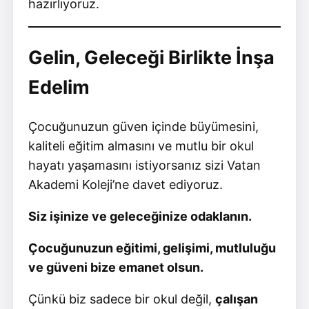
hazırlıyoruz.
Gelin, Geleceği Birlikte İnşa
Edelim
Çocuğunuzun güven içinde büyümesini,
kaliteli eğitim almasını ve mutlu bir okul
hayatı yaşamasını istiyorsanız sizi Vatan
Akademi Koleji’ne davet ediyoruz.
Siz işinize ve geleceğinize odaklanın.
Çocuğunuzun eğitimi, gelişimi, mutluluğu
ve güveni bize emanet olsun.
Çünkü biz sadece bir okul değil,
çalışan