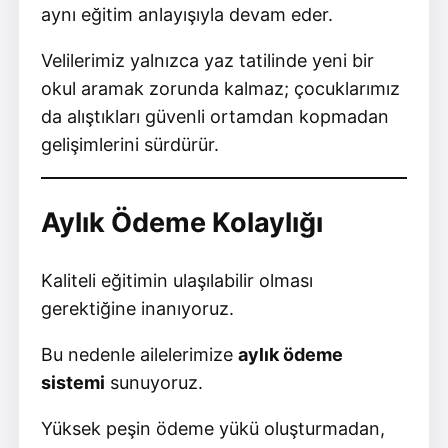
aynı eğitim anlayışıyla devam eder.
Velilerimiz yalnızca yaz tatilinde yeni bir
okul aramak zorunda kalmaz; çocuklarımız
da alıştıkları güvenli ortamdan kopmadan
gelişimlerini sürdürür.
Aylık Ödeme Kolaylığı
Kaliteli eğitimin ulaşılabilir olması
gerektiğine inanıyoruz.
Bu nedenle ailelerimize
aylık ödeme
sistemi
sunuyoruz.
Yüksek peşin ödeme yükü oluşturmadan,