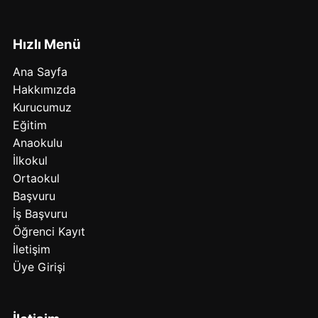
Hızlı Menü
Ana Sayfa
Hakkımızda
Kurucumuz
Eğitim
Anaokulu
İlkokul
Ortaokul
Başvuru
İş Başvuru
Öğrenci Kayıt
İletişim
Üye Girişi