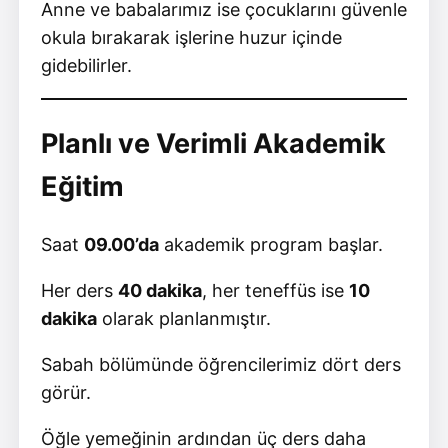
Anne ve babalarımız ise çocuklarını güvenle
okula bırakarak işlerine huzur içinde
gidebilirler.
Planlı ve Verimli Akademik
Eğitim
Saat
09.00’da
akademik program başlar.
Her ders
40 dakika
, her teneffüs ise
10
dakika
olarak planlanmıştır.
Sabah bölümünde öğrencilerimiz dört ders
görür.
Öğle yemeğinin ardından üç ders daha