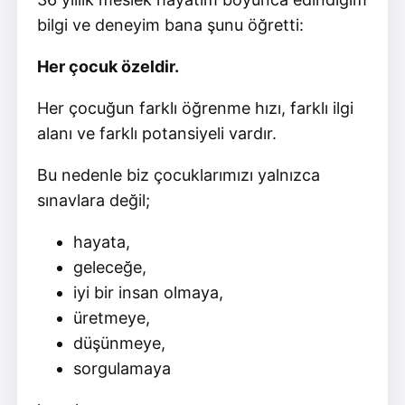
bilgi ve deneyim bana şunu öğretti:
Her çocuk özeldir.
Her çocuğun farklı öğrenme hızı, farklı ilgi
alanı ve farklı potansiyeli vardır.
Bu nedenle biz çocuklarımızı yalnızca
sınavlara değil;
hayata,
geleceğe,
iyi bir insan olmaya,
üretmeye,
düşünmeye,
sorgulamaya