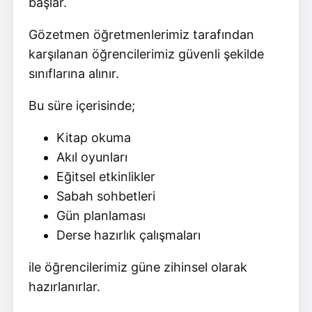
başlar.
Gözetmen öğretmenlerimiz tarafından
karşılanan öğrencilerimiz güvenli şekilde
sınıflarına alınır.
Bu süre içerisinde;
Kitap okuma
Akıl oyunları
Eğitsel etkinlikler
Sabah sohbetleri
Gün planlaması
Derse hazırlık çalışmaları
ile öğrencilerimiz güne zihinsel olarak
hazırlanırlar.