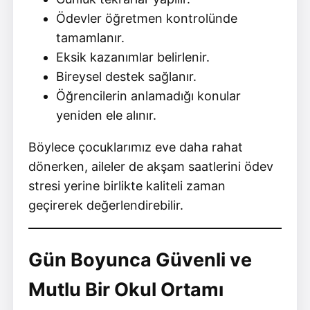
Ödevler öğretmen kontrolünde
tamamlanır.
Eksik kazanımlar belirlenir.
Bireysel destek sağlanır.
Öğrencilerin anlamadığı konular
yeniden ele alınır.
Böylece çocuklarımız eve daha rahat
dönerken, aileler de akşam saatlerini ödev
stresi yerine birlikte kaliteli zaman
geçirerek değerlendirebilir.
Gün Boyunca Güvenli ve
Mutlu Bir Okul Ortamı