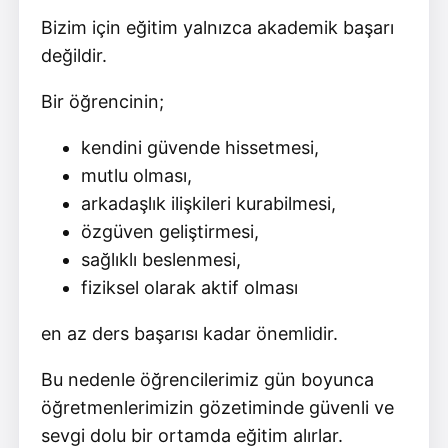
Bizim için eğitim yalnızca akademik başarı
değildir.
Bir öğrencinin;
kendini güvende hissetmesi,
mutlu olması,
arkadaşlık ilişkileri kurabilmesi,
özgüven geliştirmesi,
sağlıklı beslenmesi,
fiziksel olarak aktif olması
en az ders başarısı kadar önemlidir.
Bu nedenle öğrencilerimiz gün boyunca
öğretmenlerimizin gözetiminde güvenli ve
sevgi dolu bir ortamda eğitim alırlar.