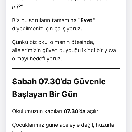
mi?”
Biz bu soruların tamamına
“Evet.”
diyebilmeniz için çalışıyoruz.
Çünkü biz okul olmanın ötesinde,
ailelerimizin güven duyduğu ikinci bir yuva
olmayı hedefliyoruz.
Sabah 07.30’da Güvenle
Başlayan Bir Gün
Okulumuzun kapıları
07.30’da
açılır.
Çocuklarımız güne aceleyle değil, huzurla