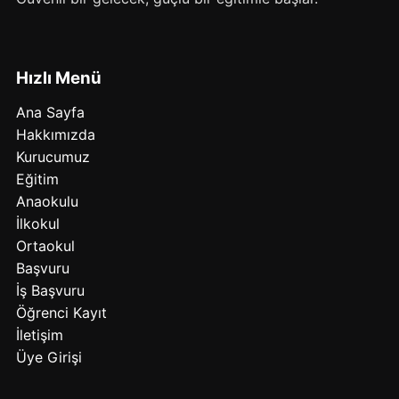
Hızlı Menü
Ana Sayfa
Hakkımızda
Kurucumuz
Eğitim
Anaokulu
İlkokul
Ortaokul
Başvuru
İş Başvuru
Öğrenci Kayıt
İletişim
Üye Girişi