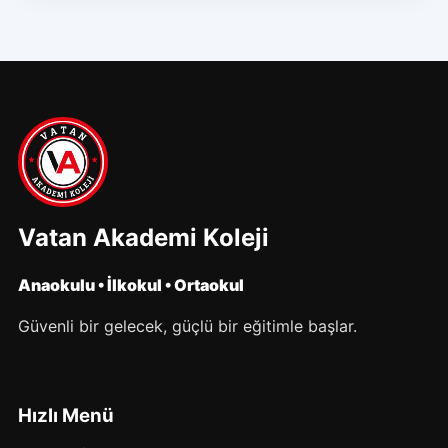
Vatan Akademi Koleji
Anaokulu • İlkokul • Ortaokul
Güvenli bir gelecek, güçlü bir eğitimle başlar.
Hızlı Menü