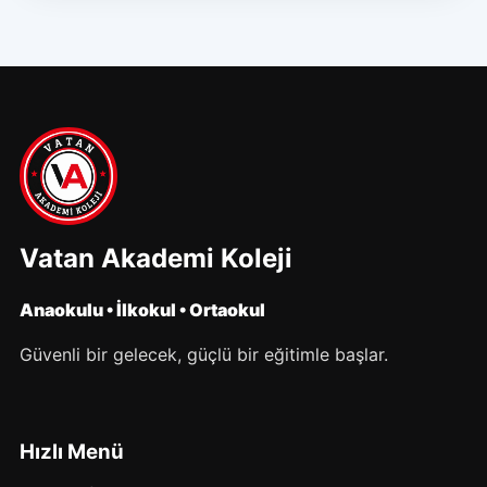
Vatan Akademi Koleji
Anaokulu • İlkokul • Ortaokul
Güvenli bir gelecek, güçlü bir eğitimle başlar.
Hızlı Menü