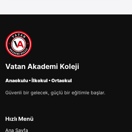
Vatan Akademi Koleji
Anaokulu • İlkokul • Ortaokul
Güvenli bir gelecek, güçlü bir eğitimle başlar.
Hızlı Menü
Ana Sayfa