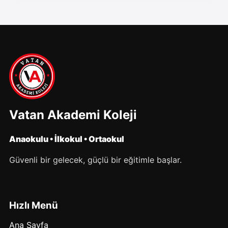
Vatan Akademi Koleji
Anaokulu • İlkokul • Ortaokul
Güvenli bir gelecek, güçlü bir eğitimle başlar.
Hızlı Menü
Ana Sayfa