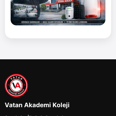
Vatan Akademi Koleji