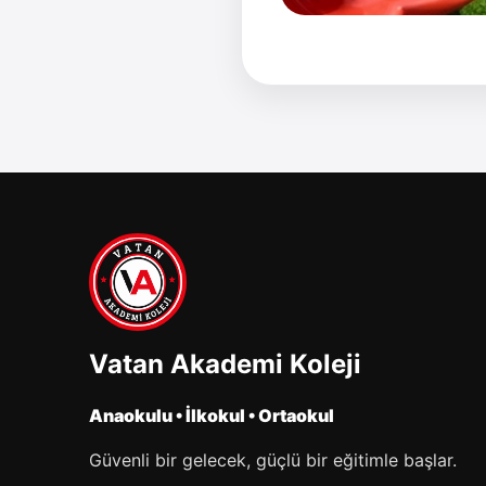
Vatan Akademi Koleji
Anaokulu • İlkokul • Ortaokul
Güvenli bir gelecek, güçlü bir eğitimle başlar.