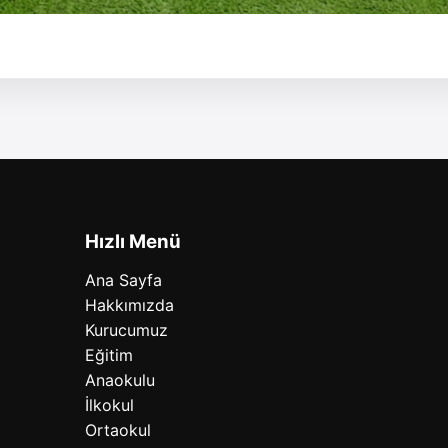
Hızlı Menü
Ana Sayfa
Hakkımızda
Kurucumuz
Eğitim
Anaokulu
İlkokul
Ortaokul