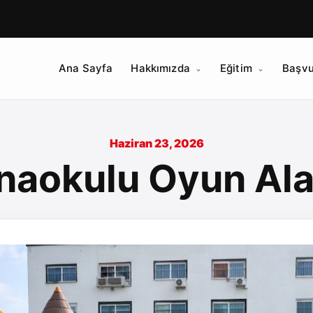
Ana Sayfa
Hakkımızda
Eğitim
Başvu
Haziran 23, 2026
naokulu Oyun Ala