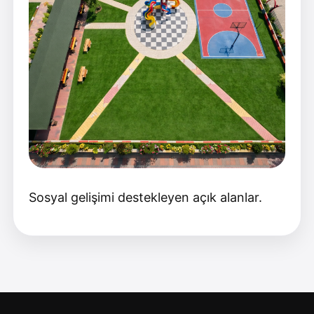
Sosyal gelişimi destekleyen açık alanlar.