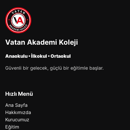
Vatan Akademi Koleji
Anaokulu • İlkokul • Ortaokul
Güvenli bir gelecek, güçlü bir eğitimle başlar.
Hızlı Menü
Ana Sayfa
Hakkımızda
Kurucumuz
Eğitim