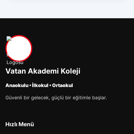
Vatan Akademi Koleji
Anaokulu • İlkokul • Ortaokul
Güvenli bir gelecek, güçlü bir eğitimle başlar.
Hızlı Menü