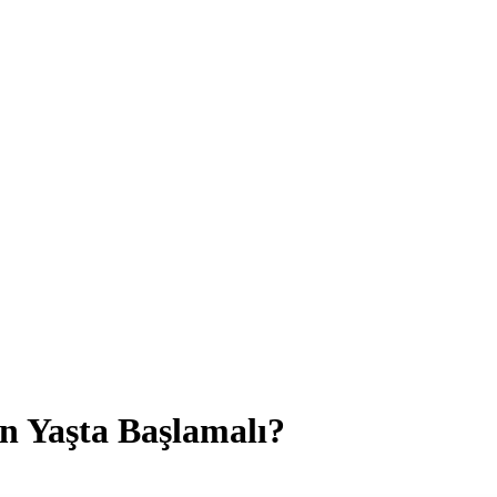
n Yaşta Başlamalı?