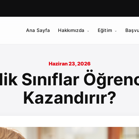
Ana Sayfa
Hakkımızda
Eğitim
Başvu
Haziran 23, 2026
lik Sınıflar Öğre
Kazandırır?