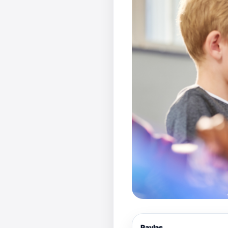
Paylaş