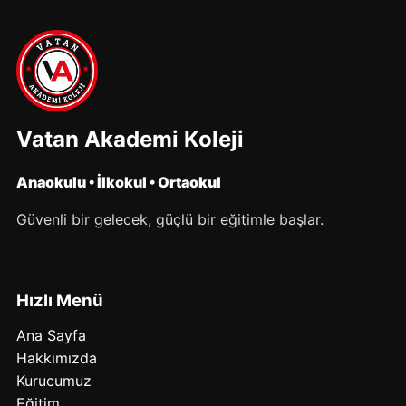
Vatan Akademi Koleji
Anaokulu • İlkokul • Ortaokul
Güvenli bir gelecek, güçlü bir eğitimle başlar.
Hızlı Menü
Ana Sayfa
Hakkımızda
Kurucumuz
Eğitim