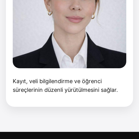
Kayıt, veli bilgilendirme ve öğrenci
süreçlerinin düzenli yürütülmesini sağlar.